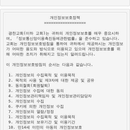
개인정보보호정책
==================
 광천교회(이하 교회)는 귀하의 개인정보보호를 매우 중요시하
며, 『정보통신망이용촉진등에관한법률』을 준수하고 있습니다. 
교회는 개인정보보호방침을 통하여 귀하께서 제공하시는 개인정보
가 어떠한 용도와 방식으로 이용되고 있으며 개인정보보호를 위
해 어떠한 조치가 취해지고 있는지 알려드립니다.   
이 개인정보보호방침의 순서는 다음과 같습니다.

 1. 개인정보의 수집목적 및 이용목적

 8. 동의철회(회원탈퇴)
 3. 개인정보 수집에 대한 동의 

 4. 개인정보관리책임자 및 개인정보관리담당자

 5. 개인정보의 수집

 6. 쿠키에 의한 개인정보 수집

 1. 개인정보의 수집목적 및 이용목적
 9. 개인정보의 보유기간 및 이용기간 

 10. 만14세 미만의 아동의 개인정보보호 
