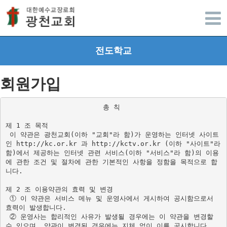
광주광천교회
전도학교
회원가입
총 칙 
제 1 조 목적 
 이 약관은 광천교회(이하 "교회"라 함)가 운영하는 인터넷 사이트
인 http://kc.or.kr 과 http://kctv.or.kr (이하 "사이트"라 
함)에서 제공하는 인터넷 관련 서비스(이하 "서비스"라 함)의 이용
에 관한 조건 및 절차에 관한 기본적인 사항을 정함을 목적으로 합
니다.
제 2 조 이용약관의 효력 및 변경 

 ① 이 약관은 서비스 메뉴 및 운영사에서 게시하여 공시함으로서 
효력이 발생합니다. 

 ② 운영사는 합리적인 사유가 발생될 경우에는 이 약관을 변경할 