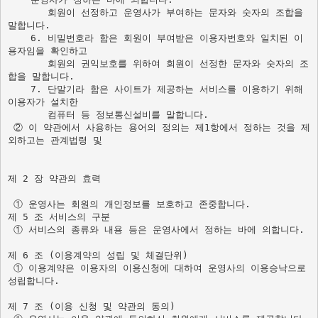
       회원이 선정하고 운영사가 부여하는 문자와 숫자의 조합을 
말합니다.

    6. 비밀번호라 함은 회원이 부여받은 이용자번호와 일치된 이
용자임을 확인하고

       회원의 권익보호를 위하여 회원이 선정한 문자와 숫자의 조
합을 말합니다.

    7. 단말기라 함은 사이트가 제공하는 서비스를 이용하기 위해 
이용자가 설치한

       컴퓨터 등 정보통신설비를 말합니다.

 ② 이 약관에서 사용하는 용어의 정의는 제1항에서 정하는 것을 제
외하고는 관계법령 및 

제 2 장 약관의 효력 

 ① 운영사는 회원의 개인정보를 보호하고 존중합니다. 
제 5 조 서비스의 구분 

 ① 서비스의 종류와 내용 등은 운영사에서 정하는 바에 의합니다.

제 6 조 (이용계약의 성립 및 체결단위) 

 ① 이용계약은 이용자의 이용신청에 대하여 운영사의 이용승낙으로 
성립합니다. 

제 7 조 (이용 신청 및 약관의 동의) 
