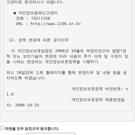
고센터로 문의하시기 바랍니다.

   ● 개인정보침해신고센터

    전화 : (02)1336

    URL : http://www.1336.or.kr

 12. 정책 변경에 따른 공지의무 

  이 개인정보보호방침은 2006년 10월에 제정되었으며 법령?정
책 또는 보안기술의 변경에 따라 내용의 추가 삭제 및 수정이 있
을 시에는 변경되는 개인정보보호정책을 시행하기 

최소 10일전에 교회 홈페이지를 통해 변경이유 및 내용 등을 공
지하도록 하겠습니다.

                           개인정보보호정책 버전번호: v
                           개인정보보호정책 최종변경일
자: 2006-10-25
약관을 모두 읽었으며 동의합니다.