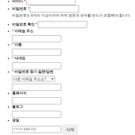
아이디
*
비밀번호
*
비밀번호는 6자리 이상이어야 하며 영문과 숫자를 반드시 포함해야 합니다.
비밀번호 확인
*
*
이메일 주소
*
이름
*
닉네임
*
비밀번호 찾기 질문/답변
홈페이지
블로그
생일