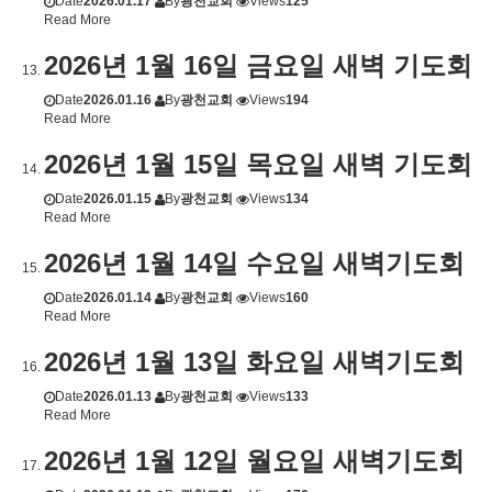
Date
2026.01.17
By
광천교회
Views
125
Read More
2026년 1월 16일 금요일 새벽 기도회
Date
2026.01.16
By
광천교회
Views
194
Read More
2026년 1월 15일 목요일 새벽 기도회
Date
2026.01.15
By
광천교회
Views
134
Read More
2026년 1월 14일 수요일 새벽기도회
Date
2026.01.14
By
광천교회
Views
160
Read More
2026년 1월 13일 화요일 새벽기도회
Date
2026.01.13
By
광천교회
Views
133
Read More
2026년 1월 12일 월요일 새벽기도회