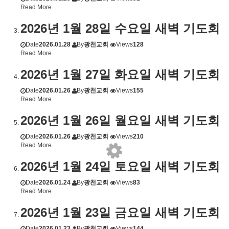
Read More
2026년 1월 28일 수요일 새벽 기도회
Date
2026.01.28
By
광천교회
Views
128
Read More
2026년 1월 27일 화요일 새벽 기도회
Date
2026.01.26
By
광천교회
Views
155
Read More
2026년 1월 26일 월요일 새벽 기도회
Date
2026.01.26
By
광천교회
Views
210
Read More
2026년 1월 24일 토요일 새벽 기도회
Date
2026.01.24
By
광천교회
Views
83
Read More
2026년 1월 23일 금요일 새벽 기도회
Date
2026.01.23
By
광천교회
Views
144