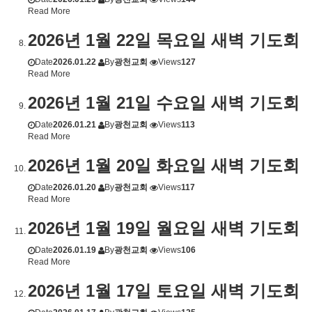
Read More
2026년 1월 22일 목요일 새벽 기도회
Date
2026.01.22
By
광천교회
Views
127
Read More
2026년 1월 21일 수요일 새벽 기도회
Date
2026.01.21
By
광천교회
Views
113
Read More
2026년 1월 20일 화요일 새벽 기도회
Date
2026.01.20
By
광천교회
Views
117
Read More
2026년 1월 19일 월요일 새벽 기도회
Date
2026.01.19
By
광천교회
Views
106
Read More
2026년 1월 17일 토요일 새벽 기도회