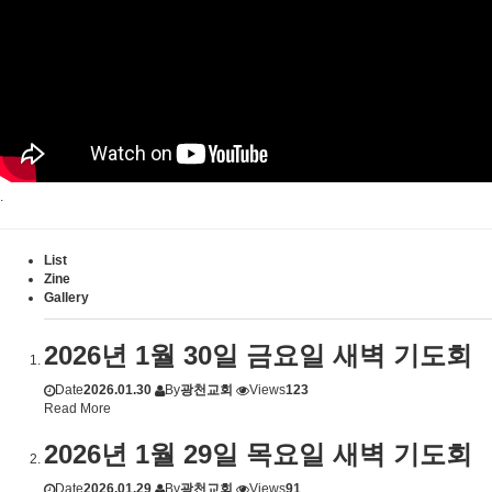
.
List
Zine
Gallery
2026년 1월 30일 금요일 새벽 기도회
Date
2026.01.30
By
광천교회
Views
123
Read More
2026년 1월 29일 목요일 새벽 기도회
Date
2026.01.29
By
광천교회
Views
91