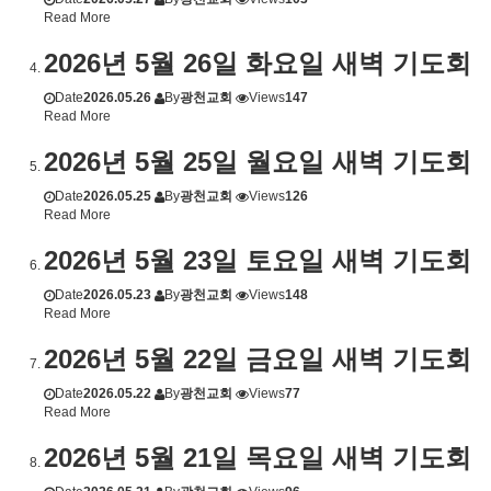
Read More
2026년 5월 26일 화요일 새벽 기도회
Date
2026.05.26
By
광천교회
Views
147
Read More
2026년 5월 25일 월요일 새벽 기도회
Date
2026.05.25
By
광천교회
Views
126
Read More
2026년 5월 23일 토요일 새벽 기도회
Date
2026.05.23
By
광천교회
Views
148
Read More
2026년 5월 22일 금요일 새벽 기도회
Date
2026.05.22
By
광천교회
Views
77
Read More
2026년 5월 21일 목요일 새벽 기도회