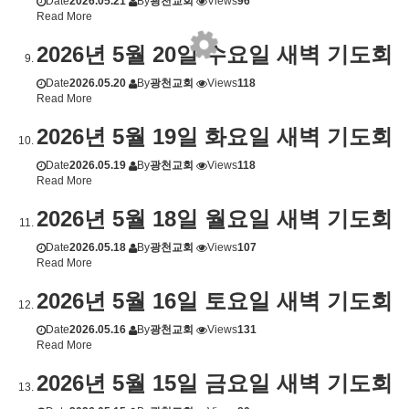
Date
2026.05.21
By
광천교회
Views
96
Read More
2026년 5월 20일 수요일 새벽 기도회
Date
2026.05.20
By
광천교회
Views
118
Read More
2026년 5월 19일 화요일 새벽 기도회
Date
2026.05.19
By
광천교회
Views
118
Read More
2026년 5월 18일 월요일 새벽 기도회
Date
2026.05.18
By
광천교회
Views
107
Read More
2026년 5월 16일 토요일 새벽 기도회
Date
2026.05.16
By
광천교회
Views
131
Read More
2026년 5월 15일 금요일 새벽 기도회