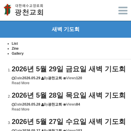
광주광천교회
새벽 기도회
List
Zine
Gallery
2026년 5월 29일 금요일 새벽 기도회
Date
2026.05.29
By
광천교회
Views
120
Read More
2026년 5월 28일 목요일 새벽 기도회
Date
2026.05.28
By
광천교회
Views
84
Read More
2026년 5월 27일 수요일 새벽 기도회
Date
2026.05.27
By
광천교회
Views
103