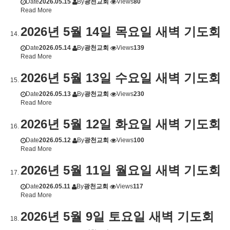
Date
2026.05.15
By
광천교회
Views
80
Read More
2026년 5월 14일 목요일 새벽 기도회
Date
2026.05.14
By
광천교회
Views
139
Read More
2026년 5월 13일 수요일 새벽 기도회
Date
2026.05.13
By
광천교회
Views
230
Read More
2026년 5월 12일 화요일 새벽 기도회
Date
2026.05.12
By
광천교회
Views
100
Read More
2026년 5월 11일 월요일 새벽 기도회
Date
2026.05.11
By
광천교회
Views
117
Read More
2026년 5월 9일 토요일 새벽 기도회