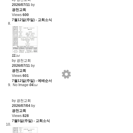
2026/07/11
by
광천교회
Views
600
7월12일(주일) - 교회소식
11
Jul
by 광천교회
2026/07/11
by
광천교회
Views
601
7월12일(주일) - 예배순서
No Image
04
Jul
by 광천교회
2026/07/04
by
광천교회
Views
828
7월5일(주일) - 교회소식