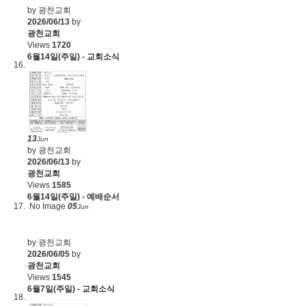
by 광천교회
2026/06/13
by
광천교회
Views
1720
6월14일(주일) - 교회소식
13
Jun
by 광천교회
2026/06/13
by
광천교회
Views
1585
6월14일(주일) - 예배순서
No Image
05
Jun
by 광천교회
2026/06/05
by
광천교회
Views
1545
6월7일(주일) - 교회소식