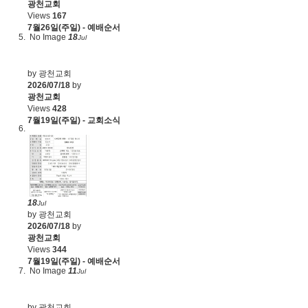
광천교회
Views
167
7월26일(주일) - 예배순서
No Image
18
Jul
by 광천교회
2026/07/18
by
광천교회
Views
428
7월19일(주일) - 교회소식
18
Jul
by 광천교회
2026/07/18
by
광천교회
Views
344
7월19일(주일) - 예배순서
No Image
11
Jul
by 광천교회