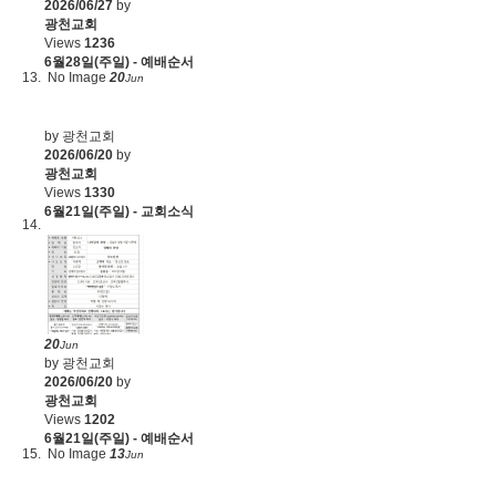
2026/06/27
by
광천교회
Views
1236
6월28일(주일) - 예배순서
No Image
20
Jun
by 광천교회
2026/06/20
by
광천교회
Views
1330
6월21일(주일) - 교회소식
20
Jun
by 광천교회
2026/06/20
by
광천교회
Views
1202
6월21일(주일) - 예배순서
No Image
13
Jun