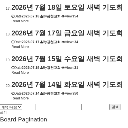
2026년 7월 18일 토요일 새벽 기도회
Date
2026.07.18
By
광천교회
Views
54
Read More
2026년 7월 17일 금요일 새벽 기도회
Date
2026.07.17
By
광천교회
Views
34
Read More
2026년 7월 15일 수요일 새벽 기도회
Date
2026.07.15
By
광천교회
Views
31
Read More
2026년 7월 14일 화요일 새벽 기도회
Date
2026.07.14
By
광천교회
Views
50
Read More
검색
쓰기
Board Pagination