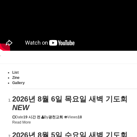
.
List
Zine
Gallery
2026년 8월 6일 목요일 새벽 기도회
NEW
Date
19 시간 전
By
광천교회
Views
18
Read More
2026년 8월 5일 수요일 새벽 기도회