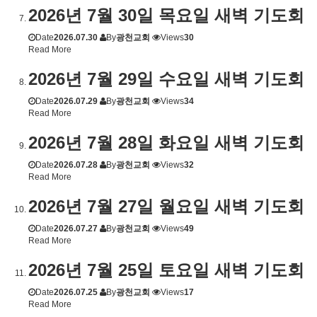
2026년 7월 30일 목요일 새벽 기도회
Date
2026.07.30
By
광천교회
Views
30
Read More
2026년 7월 29일 수요일 새벽 기도회
Date
2026.07.29
By
광천교회
Views
34
Read More
2026년 7월 28일 화요일 새벽 기도회
Date
2026.07.28
By
광천교회
Views
32
Read More
2026년 7월 27일 월요일 새벽 기도회
Date
2026.07.27
By
광천교회
Views
49
Read More
2026년 7월 25일 토요일 새벽 기도회
Date
2026.07.25
By
광천교회
Views
17
Read More