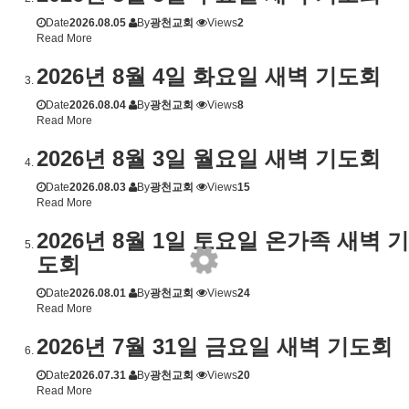
Date
2026.08.05
By
광천교회
Views
2
Read More
2026년 8월 4일 화요일 새벽 기도회
Date
2026.08.04
By
광천교회
Views
8
Read More
2026년 8월 3일 월요일 새벽 기도회
Date
2026.08.03
By
광천교회
Views
15
Read More
2026년 8월 1일 토요일 온가족 새벽 기
도회
Date
2026.08.01
By
광천교회
Views
24
Read More
2026년 7월 31일 금요일 새벽 기도회
Date
2026.07.31
By
광천교회
Views
20
Read More