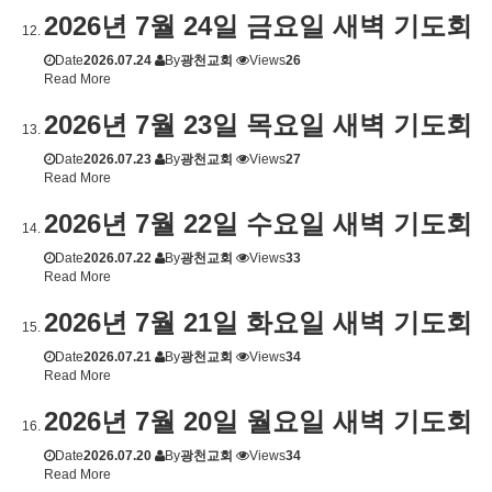
2026년 7월 24일 금요일 새벽 기도회
Date
2026.07.24
By
광천교회
Views
26
Read More
2026년 7월 23일 목요일 새벽 기도회
Date
2026.07.23
By
광천교회
Views
27
Read More
2026년 7월 22일 수요일 새벽 기도회
Date
2026.07.22
By
광천교회
Views
33
Read More
2026년 7월 21일 화요일 새벽 기도회
Date
2026.07.21
By
광천교회
Views
34
Read More
2026년 7월 20일 월요일 새벽 기도회
Date
2026.07.20
By
광천교회
Views
34
Read More