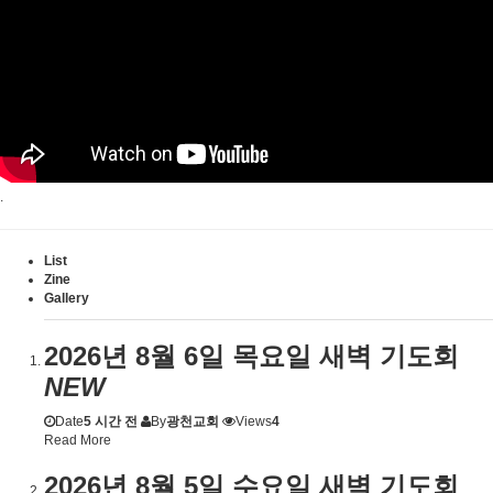
.
List
Zine
Gallery
2026년 8월 6일 목요일 새벽 기도회
NEW
Date
5 시간 전
By
광천교회
Views
4
Read More
2026년 8월 5일 수요일 새벽 기도회