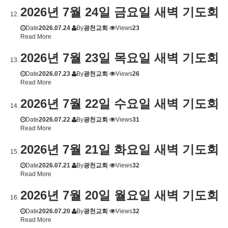
2026년 7월 24일 금요일 새벽 기도회
Date
2026.07.24
By
광천교회
Views
23
Read More
2026년 7월 23일 목요일 새벽 기도회
Date
2026.07.23
By
광천교회
Views
26
Read More
2026년 7월 22일 수요일 새벽 기도회
Date
2026.07.22
By
광천교회
Views
31
Read More
2026년 7월 21일 화요일 새벽 기도회
Date
2026.07.21
By
광천교회
Views
32
Read More
2026년 7월 20일 월요일 새벽 기도회
Date
2026.07.20
By
광천교회
Views
32
Read More