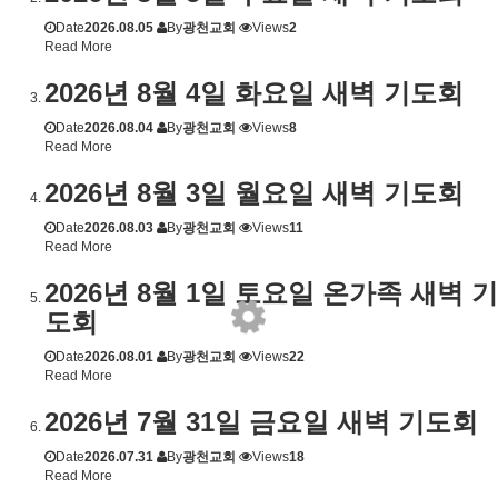
Date
2026.08.05
By
광천교회
Views
2
Read More
2026년 8월 4일 화요일 새벽 기도회
Date
2026.08.04
By
광천교회
Views
8
Read More
2026년 8월 3일 월요일 새벽 기도회
Date
2026.08.03
By
광천교회
Views
11
Read More
2026년 8월 1일 토요일 온가족 새벽 기
도회
Date
2026.08.01
By
광천교회
Views
22
Read More
2026년 7월 31일 금요일 새벽 기도회
Date
2026.07.31
By
광천교회
Views
18
Read More