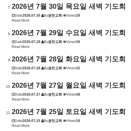
2026년 7월 30일 목요일 새벽 기도회
Date
2026.07.30
By
광천교회
Views
29
Read More
2026년 7월 29일 수요일 새벽 기도회
Date
2026.07.29
By
광천교회
Views
30
Read More
2026년 7월 28일 화요일 새벽 기도회
Date
2026.07.28
By
광천교회
Views
32
Read More
2026년 7월 27일 월요일 새벽 기도회
Date
2026.07.27
By
광천교회
Views
48
Read More
2026년 7월 25일 토요일 새벽 기도회
Date
2026.07.25
By
광천교회
Views
16
Read More