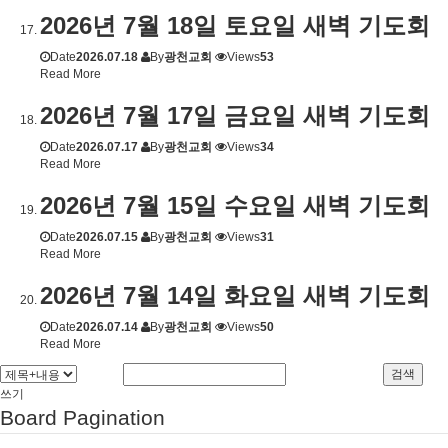
2026년 7월 18일 토요일 새벽 기도회
Date
2026.07.18
By
광천교회
Views
53
Read More
2026년 7월 17일 금요일 새벽 기도회
Date
2026.07.17
By
광천교회
Views
34
Read More
2026년 7월 15일 수요일 새벽 기도회
Date
2026.07.15
By
광천교회
Views
31
Read More
2026년 7월 14일 화요일 새벽 기도회
Date
2026.07.14
By
광천교회
Views
50
Read More
검색
쓰기
Board Pagination