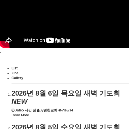
.
List
Zine
Gallery
2026년 8월 6일 목요일 새벽 기도회
NEW
Date
5 시간 전
By
광천교회
Views
4
Read More
2026년 8월 5일 수요일 새벽 기도회