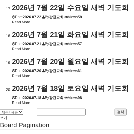
2026년 7월 22일 수요일 새벽 기도회
Date
2026.07.22
By
광천교회
Views
58
Read More
2026년 7월 21일 화요일 새벽 기도회
Date
2026.07.21
By
광천교회
Views
57
Read More
2026년 7월 20일 월요일 새벽 기도회
Date
2026.07.20
By
광천교회
Views
61
Read More
2026년 7월 18일 토요일 새벽 기도회
Date
2026.07.18
By
광천교회
Views
98
Read More
검색
쓰기
Board Pagination