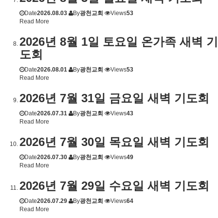
Date
2026.08.03
By
광천교회
Views
53
Read More
2026년 8월 1일 토요일 온가족 새벽 기
도회
Date
2026.08.01
By
광천교회
Views
53
Read More
2026년 7월 31일 금요일 새벽 기도회
Date
2026.07.31
By
광천교회
Views
43
Read More
2026년 7월 30일 목요일 새벽 기도회
Date
2026.07.30
By
광천교회
Views
49
Read More
2026년 7월 29일 수요일 새벽 기도회
Date
2026.07.29
By
광천교회
Views
64
Read More