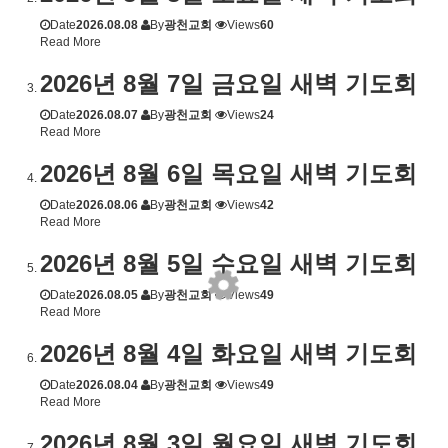
Date
2026.08.08
By
광천교회
Views
60
Read More
2026년 8월 7일 금요일 새벽 기도회
Date
2026.08.07
By
광천교회
Views
24
Read More
2026년 8월 6일 목요일 새벽 기도회
Date
2026.08.06
By
광천교회
Views
42
Read More
2026년 8월 5일 수요일 새벽 기도회
Date
2026.08.05
By
광천교회
Views
49
Read More
2026년 8월 4일 화요일 새벽 기도회
Date
2026.08.04
By
광천교회
Views
49
Read More
2026년 8월 3일 월요일 새벽 기도회