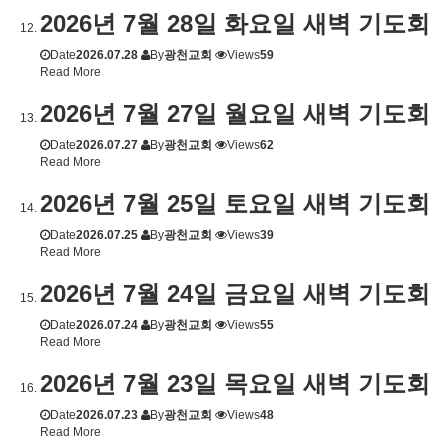
2026년 7월 28일 화요일 새벽 기도회
Date
2026.07.28
By
광천교회
Views
59
Read More
2026년 7월 27일 월요일 새벽 기도회
Date
2026.07.27
By
광천교회
Views
62
Read More
2026년 7월 25일 토요일 새벽 기도회
Date
2026.07.25
By
광천교회
Views
39
Read More
2026년 7월 24일 금요일 새벽 기도회
Date
2026.07.24
By
광천교회
Views
55
Read More
2026년 7월 23일 목요일 새벽 기도회
Date
2026.07.23
By
광천교회
Views
48
Read More