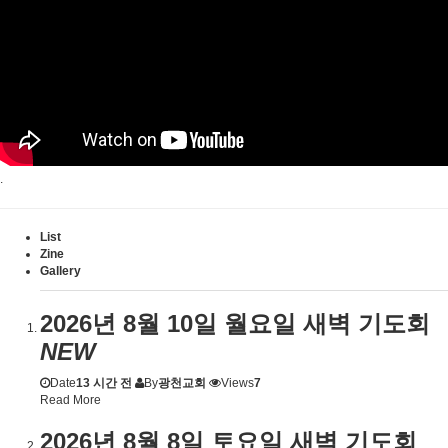
.
List
Zine
Gallery
2026년 8월 10일 월요일 새벽 기도회
NEW
Date
13 시간 전
By
광천교회
Views
7
Read More
2026년 8월 8일 토요일 새벽 기도회