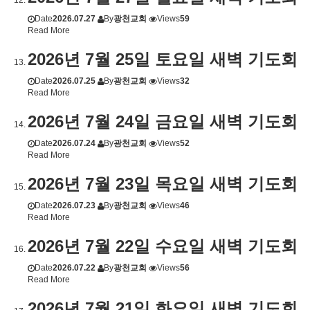
Date
2026.07.27
By
광천교회
Views
59
Read More
2026년 7월 25일 토요일 새벽 기도회
Date
2026.07.25
By
광천교회
Views
32
Read More
2026년 7월 24일 금요일 새벽 기도회
Date
2026.07.24
By
광천교회
Views
52
Read More
2026년 7월 23일 목요일 새벽 기도회
Date
2026.07.23
By
광천교회
Views
46
Read More
2026년 7월 22일 수요일 새벽 기도회
Date
2026.07.22
By
광천교회
Views
56
Read More
2026년 7월 21일 화요일 새벽 기도회