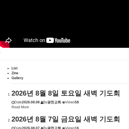
.
List
Zine
Gallery
2026년 8월 8일 토요일 새벽 기도회
Date
2026.08.08
By
광천교회
Views
58
Read More
2026년 8월 7일 금요일 새벽 기도회
Date
2026.08.07
By
광천교회
Views
16