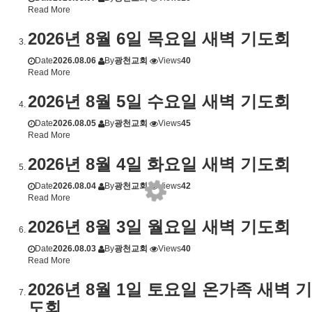
Read More
2026년 8월 6일 목요일 새벽 기도회
Date
2026.08.06
By
광천교회
Views
40
Read More
2026년 8월 5일 수요일 새벽 기도회
Date
2026.08.05
By
광천교회
Views
45
Read More
2026년 8월 4일 화요일 새벽 기도회
Date
2026.08.04
By
광천교회
Views
42
Read More
2026년 8월 3일 월요일 새벽 기도회
Date
2026.08.03
By
광천교회
Views
40
Read More
2026년 8월 1일 토요일 온가족 새벽 기
도회