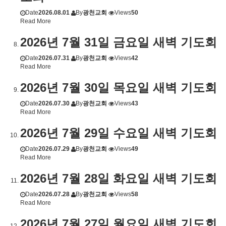
Date
2026.08.01
By
광천교회
Views
50
Read More
2026년 7월 31일 금요일 새벽 기도회
Date
2026.07.31
By
광천교회
Views
42
Read More
2026년 7월 30일 목요일 새벽 기도회
Date
2026.07.30
By
광천교회
Views
43
Read More
2026년 7월 29일 수요일 새벽 기도회
Date
2026.07.29
By
광천교회
Views
49
Read More
2026년 7월 28일 화요일 새벽 기도회
Date
2026.07.28
By
광천교회
Views
58
Read More
2026년 7월 27일 월요일 새벽 기도회