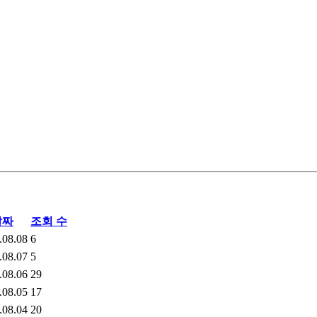
날짜
조회 수
.08.08
6
.08.07
5
.08.06
29
.08.05
17
.08.04
20