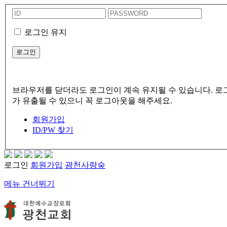
로그인 유지
브라우저를 닫더라도 로그인이 계속 유지될 수 있습니다. 로그
가 유출될 수 있으니 꼭 로그아웃을 해주세요.
회원가입
ID/PW 찾기
로그인
회원가입
광천사랑숲
메뉴 건너뛰기