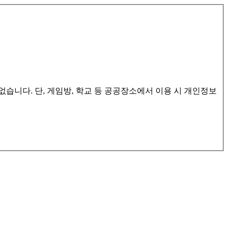
습니다. 단, 게임방, 학교 등 공공장소에서 이용 시 개인정보